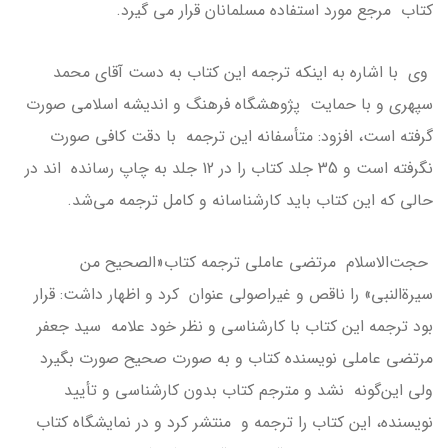
کتاب مرجع مورد استفاده مسلمانان قرار می گیرد.
وی با اشاره به اینکه ترجمه این کتاب به دست آقای محمد
سپهری و با حمایت پژوهشگاه فرهنگ و اندیشه اسلامی صورت
گرفته است، افزود: متأسفانه این ترجمه با دقت کافی صورت
نگرفته است و 35 جلد کتاب را در 12 جلد به چاپ رسانده اند در
حالی که این کتاب باید کارشناسانه و کامل ترجمه می‌شد.
حجت‌الاسلام مرتضی عاملی ترجمه کتاب«الصحیح من
سیرة‌النبی» را ناقص و غیراصولی عنوان کرد و اظهار داشت: قرار
بود ترجمه این کتاب با کارشناسی و نظر خود علامه سید جعفر
مرتضی عاملی نویسنده کتاب و به صورت صحیح صورت بگیرد
ولی این‌گونه نشد و مترجم کتاب بدون کارشناسی و تأیید
نویسنده، این کتاب را ترجمه و منتشر کرد و در نمایشگاه کتاب