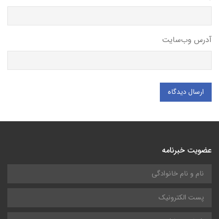
آدرس وب‌سایت
ارسال دیدگاه
عضویت خبرنامه