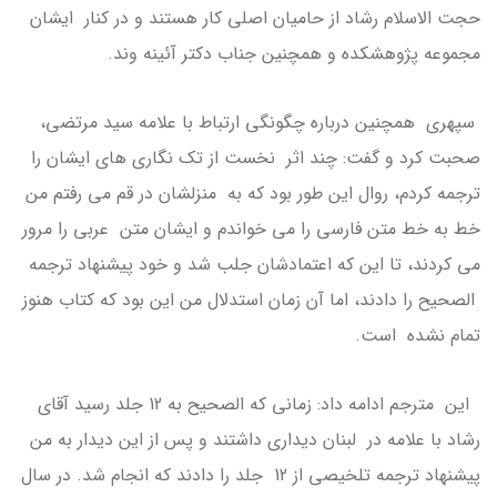
حجت الاسلام رشاد از حامیان اصلی کار هستند و در کنار ایشان
مجموعه پژوهشکده و همچنین جناب دکتر آئینه وند.
سپهری همچنین درباره چگونگی ارتباط با علامه سید مرتضی،
صحبت کرد و گفت: چند اثر نخست از تک نگاری های ایشان را
ترجمه کردم، روال این طور بود که به منزلشان در قم می رفتم من
خط به خط متن فارسی را می خواندم و ایشان متن عربی را مرور
می کردند، تا این که اعتمادشان جلب شد و خود پیشنهاد ترجمه
الصحیح را دادند، اما آن زمان استدلال من این بود که کتاب هنوز
تمام نشده است.
این مترجم ادامه داد: زمانی که الصحیح به 12 جلد رسید آقای
رشاد با علامه در لبنان دیداری داشتند و پس از این دیدار به من
پیشنهاد ترجمه تلخیصی از 12 جلد را دادند که انجام شد. در سال