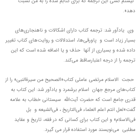
نیستم کسی این ترجمه که برای کتابم شده را به من نسبت
دهد».
وی یادآور شد: ترجمه کتاب دارای اشکالات و ناهنجاری‌های
بسیار زیاد است و پاورقی‌ها، استدلالات و روایت‌های کتاب تغییر
داده شده و بسیاری از آنها حذف و یا اضافه شده است که این
ترجمه را از درجه اعتبارساقط می‌کند.
حجت الاسلام مرتضی عاملی کتاب«الصحیح من سیرة‌النبی» را از
کتاب‌های مرجع جهان اسلام برشمرد و یادآور شد: این کتاب به
قدری جامع است که حضرت آیت‌الله سیستانی خطاب به علامه
گفت«لعل انتم اعلم العلماء فی‌التاریخ ، فی‌الشیعه و بل
فی‌الاسلام» و این کتاب برای کسانی که در فقه، تاریخ و عقاید
مطلبی می‌نویسند مورد استفاده قرار می گیرد.