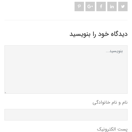
دیدگاه خود را بنویسید
نام و نام خانوادگی
پست الکترونیک