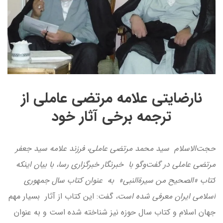
نارضایتی علامه مرتضی عاملی از
ترجمه برخی آثار خود
حجت‌الاسلام سید محمد مرتضی عاملی، فرزند علامه سید جعفر
مرتضی عاملی در گفت‌وگو با خبرنگار خبرگزاری رسا، با بیان اینکه
کتاب «الصحیح من سیرة‌النبی» به عنوان کتاب سال جمهوری
اسلامی ایران معرفی شده است،
گفت: این کتاب از آثار بسیار مهم
جهان اسلام و کتاب سال حوزه نیز شناخته شده است و به عنوان