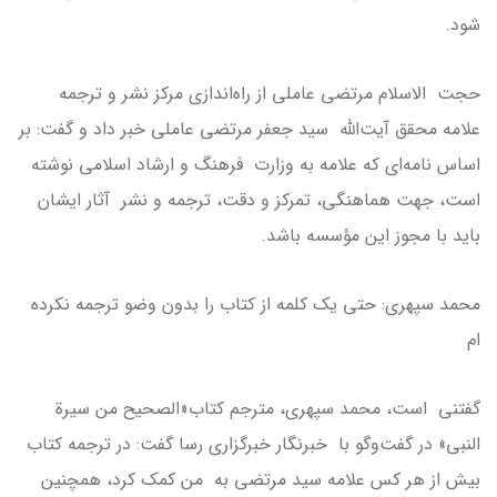
شود.
حجت الاسلام مرتضی عاملی از راه‌اندازی مرکز نشر و ترجمه
علامه محقق آیت‌الله سید جعفر مرتضی عاملی خبر داد و گفت: بر
اساس نامه‌ای که علامه به وزارت فرهنگ و ارشاد اسلامی نوشته
است، جهت هماهنگی، تمرکز و دقت، ترجمه و نشر آثار ایشان
باید با مجوز این مؤسسه باشد.
محمد سپهری: حتی یک کلمه از کتاب را بدون وضو ترجمه نکرده
ام
گفتنی است، محمد سپهری، مترجم کتاب«الصحیح من سیرة
النبی» در گفت‌و‌گو با خبرنگار خبرگزاری رسا گفت: در ترجمه کتاب
بیش از هر کس علامه سید مرتضی به من کمک کرد، همچنین