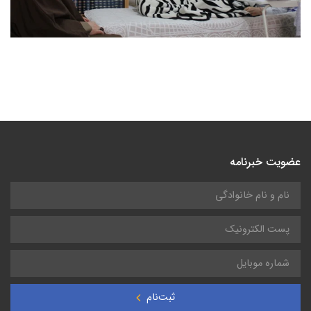
عضویت خبرنامه
ثبت‌نام