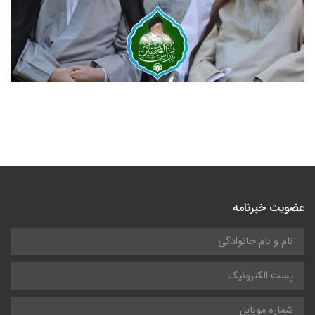
عضویت خبرنامه