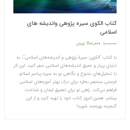
كتاب الكوي سيره پژوهي وانديشه هاي
اسلامي
700,000
1,000,000
تومان
با کتاب "الکوی: سیرة پژوهی و اندیشه‌های اسلامی"، به
دنیای پربار و عمیق اندیشه‌های اسلامی سفر کنید. این اثر
با تحلیل‌های متنوع و نگاهی نو به سیره پیامبر اسلام،
فرصتی منحصر به‌فرد برای درک بهتر آموزه‌های اسلامی
فراهم می‌کند. راهی نو برای تعمیق ایمان و شناخت
بیشتر، همین امروز کتاب خود را تهیه کنید و از این
گنجینه بهره‌مند شوید!