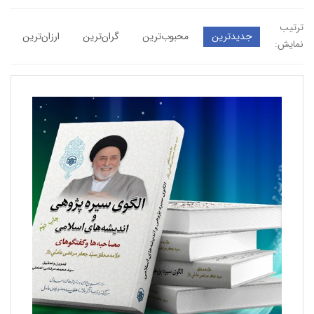
ترتیب
جدیدترین
محبوب‌ترین
گران‌ترین
ارزان‌ترین
نمایش: