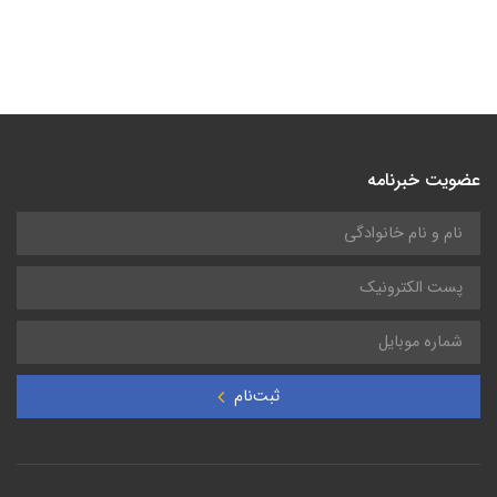
عضویت خبرنامه
ثبت‌نام