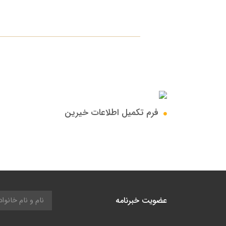
فرم تکمیل اطلاعات خیرین
عضویت خبرنامه