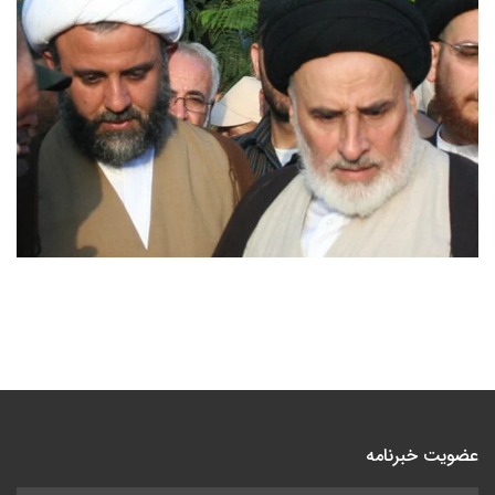
عضویت خبرنامه