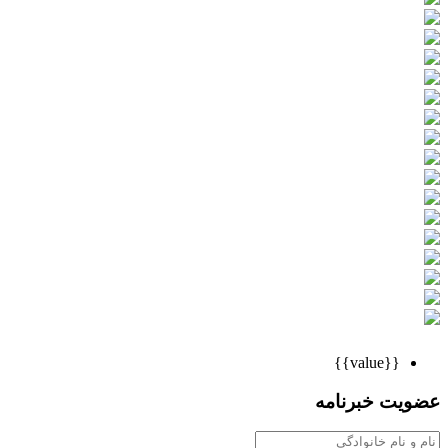
{{value}}
عضویت خبرنامه