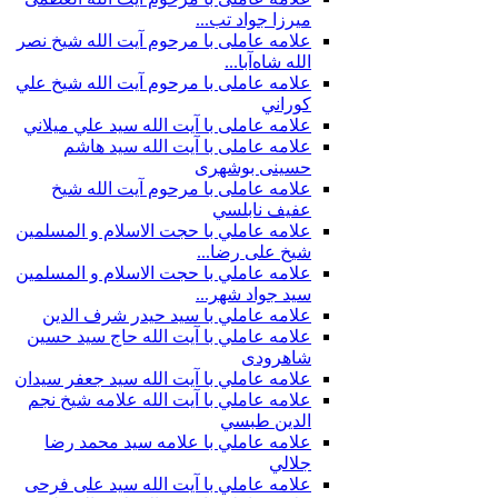
ميرزا جواد تب...
علامه عاملی با مرحوم آيت الله شيخ نصر
الله شاه‌آبا...
علامه عاملی با مرحوم آيت الله شيخ علي
كوراني
علامه عاملی با آیت الله سيد علي ميلاني
علامه عاملی با آيت الله سید هاشم
حسینی بوشهری
علامه عاملی با مرحوم آيت الله شيخ
عفيف نابلسي
علامه عاملي با حجت الاسلام و المسلمین
شیخ علی رضا...
علامه عاملي با حجت الاسلام و المسلمین
سید جواد شهر...
علامه عاملي با سيد حیدر شرف الدين
علامه عاملي با آیت‌ الله حاج سید حسین
شاهرودی
علامه عاملي با آیت الله سید جعفر سيدان
علامه عاملي با آیت الله علامه شيخ نجم
الدين طبسي
علامه عاملي با علامه سيد محمد رضا
جلالي
علامه عاملي با آيت الله سید علی فرحی