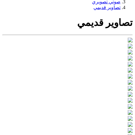
صوتي تصويري
تصاویر قديمي
تصاویر قديمي