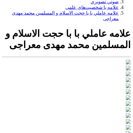
صوتي تصويري
علامه با شخصیت‌های علمی
علامه عاملي با با حجت الاسلام و المسلمین محمد مهدی
معراجی
علامه عاملي با با حجت الاسلام و
المسلمین محمد مهدی معراجی