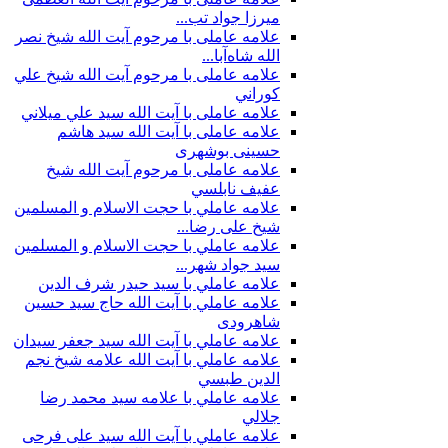
ميرزا جواد تب...
علامه عاملی با مرحوم آيت الله شيخ نصر
الله شاه‌آبا...
علامه عاملی با مرحوم آيت الله شيخ علي
كوراني
علامه عاملی با آیت الله سيد علي ميلاني
علامه عاملی با آيت الله سید هاشم
حسینی بوشهری
علامه عاملی با مرحوم آيت الله شيخ
عفيف نابلسي
علامه عاملي با حجت الاسلام و المسلمین
شیخ علی رضا...
علامه عاملي با حجت الاسلام و المسلمین
سید جواد شهر...
علامه عاملي با سيد حیدر شرف الدين
علامه عاملي با آیت‌ الله حاج سید حسین
شاهرودی
علامه عاملي با آیت الله سید جعفر سيدان
علامه عاملي با آیت الله علامه شيخ نجم
الدين طبسي
علامه عاملي با علامه سيد محمد رضا
جلالي
علامه عاملي با آيت الله سید علی فرحی