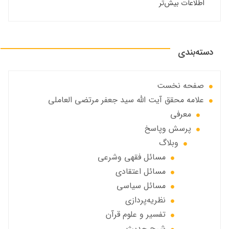
اطلاعات بیش‌تر
دسته‌بندی
صفحه نخست
علامه محقق آیت الله سید جعفر مرتضی العاملی
معرفی
پرسش وپاسخ
وبلاگ
مسائل فقهي وشرعي
مسائل اعتقادی
مسائل سياسي
نظریه‌پردازی
تفسیر و علوم قرآن
شرح حديث