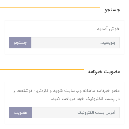
جستجو
خوش آمديد
جستجو
عضویت خبرنامه
عضو خبرنامه ماهانه وب‌سایت شوید و تازه‌ترین نوشته‌ها را
در پست الکترونیک خود دریافت کنید.
عضویت