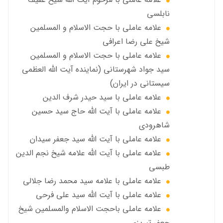
نابلسي
علامه عاملي با حجت الاسلام و المسلمین
شیخ علی رضا اعرافی
علامه عاملي با حجت الاسلام و المسلمین
سید جواد شهرستانی (نماینده آیت الله العظمى
سیستانی در ایران)
علامه عاملي با سيد حیدر شرف الدين
علامه عاملي با آیت‌ الله حاج سید حسین
شاهرودی
علامه عاملي با آیت الله سید جعفر سيدان
علامه عاملي با آیت الله علامه شيخ نجم الدين
طبسي
علامه عاملي با علامه سيد محمد رضا جلالي
علامه عاملي با آيت الله سید علی فرحی
علامه عاملي باحجت الاسلام والمسلمين شیخ
جعفر تبریزی