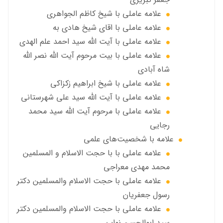
علامه عاملی با شيخ كاظم الجواهري
علامه عاملي با اقای شیخ هادی به
علامه عاملي با آیت الله سید احمد علم الهدی
علامه عاملي با بيت مرحوم آيت الله نصر الله
شاه آبادی
علامه عاملي با شیخ ابراهیم زکزاکی
علامه عاملي با آيت الله سید علی شهرستانی
علامه عاملي با مرحوم آیت الله سید محمد
رجایی
علامه با شخصیت‌های علمی
علامه عاملي با با حجت الاسلام و المسلمین
محمد مهدی معراجی
علامه عاملي با حجت الاسلام والمسلمين دکتر
رسول جعفریان
علامه عاملي با حجت الاسلام والمسلمين دکتر
سید ابوالحسن نواب