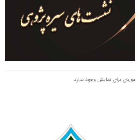
موردی برای نمایش وجود ندارد.