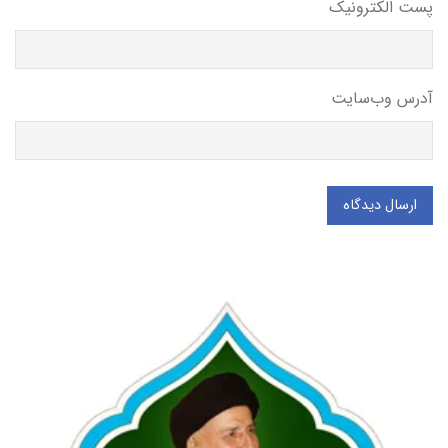
پست الکترونیک
آدرس وب‌سایت
ارسال دیدگاه