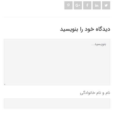
دیدگاه خود را بنویسید
نام و نام خانوادگی