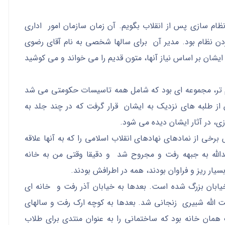
نظام سازی پس از انقلاب بگویم. آن زمان سازمان امور اداری
دن نظام بود. مدیر آن برای سالها شخصی به نام آقای رضوی
یشان بر اساس نیاز آنها، متون قدیم را می خواند و می کوشید
مهم تر، مجموعه ای بود که شامل همه تاسیسات حکومتی می شد
از طلبه های نزدیک به ایشان قرار گرفت که در چند جلد به
ی، در آثار ایشان دیده می شود.
برخی از نمادهای نهادهای انقلاب اسلامی را که به آنها علاقه
دالله به جبهه رفت و مجروح شد و دقیقا وقتی من به خانه
سیار ریز و فراوان بودند، همه در اطرافش بودند.
خیابان بزرگ شده است. بعدها به خیابان آذر رفت و خانه ای
یت الله شبیری زنجانی شد. بعدها به کوچه ارک رفت و سالهای
همان خانه بود که ساختمانی را به عنوان منتدی برای طلاب