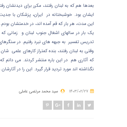
بعدها هم که به لبنان رفتند، مکرر برای دیدنشان ر
ایشان بود. خوشبختانه در ایران، پزشکان با جدیت 
این مدت، هر بار که قم آمده اند، در خدمتشان بودم.
یک بار در سالهای اشغال جنوب لبنان و زمانی که
تدریس تفسیر به جبهه های نبرد رفتیم. در سنگرهای
وقتی به لبنان رفتند، بنده کمتراز کارهای علمی شان
که آثاری هم در این باره منتشر کردند. می دانم ک
نگذاشته اند مورد تردید قرار گیرد. این را در آثا
1403/02/27
سید محمد مرتضی عاملی