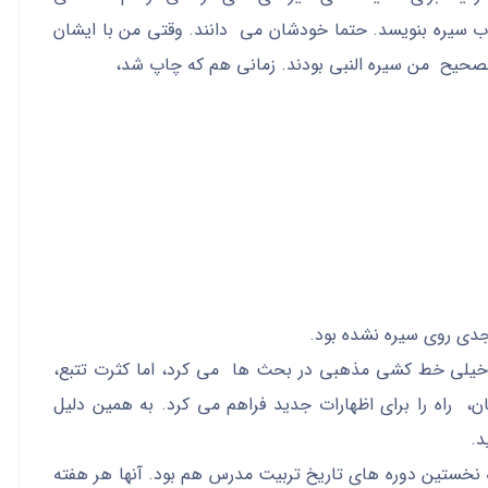
اب سیره بنویسد. حتما خودشان می دانند. وقتی من با ایشان
الصحیح من سیره النبی بودند. زمانی هم که چاپ شد،
جدی روی سیره نشده بود.
ند خیلی خط کشی مذهبی در بحث ها می کرد، اما کثرت تتبع،
، راه را برای اظهارات جدید فراهم می کرد. به همین دلیل
د.
 نخستین دوره های تاریخ تربیت مدرس هم بود. آنها هر هفته