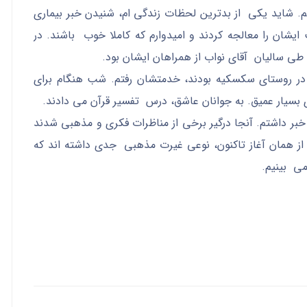
فتم. شاید یکی از بدترین لحظات زندگی ام، شنیدن خبر بیماری
ایشان را معالجه کردند و امیدوارم که کاملا خوب باشند. در
 طی سالیان آقای نواب از همراهان ایشان بود.
 در روستای سکسکیه بودند، خدمتشان رفتم. شب هنگام برای
 بسیار عمیق. به جوانان عاشق، درس تفسیر قرآن می دادند.
 خبر داشتم. آنجا درگیر برخی از مناظرات فکری و مذهبی شدند
ه از همان آغاز تاکنون، نوعی غیرت مذهبی جدی داشته اند که
رشان می بینیم.