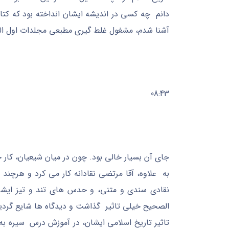
دانم چه کسی در اندیشه ایشان انداخته بود که کت
آشنا شدم، مشغول غلط گیری مطبعی مجلدات اول 
08:43
جای آن بسیار خالی بود. چون در میان شیعیان، کار 
به علاوه، آقا مرتضی نقادانه کار می کرد و هرچ
نقادی سندی و متنی، و حدس های تند و تیز ایشان
الصحیح خیلی تاثیر گذاشت و دیدگاه ها شایع گردی
تاثیر تاریخ اسلامی ایشان، در آموزش درس سیره به