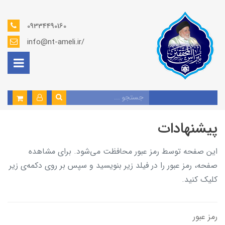
09334490160
info@nt-ameli.ir/
پیشنهادات
این صفحه توسط رمز عبور محافظت می‌شود. برای مشاهده
صفحه، رمز عبور را در فیلد زیر بنویسید و سپس بر روی دکمه‌ی زیر
کلیک کنید.
رمز عبور