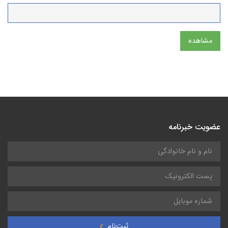
مشاهده
عضویت خبرنامه
ثبت‌نام