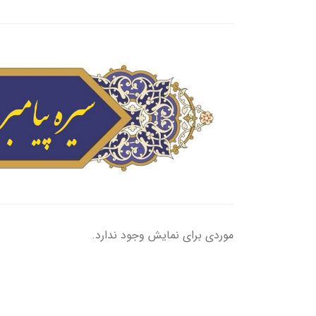
موردی برای نمایش وجود ندارد.