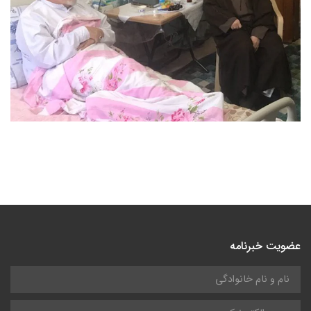
عضویت خبرنامه