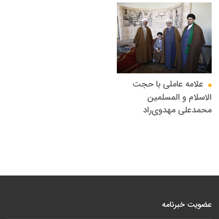
علامه عاملي با حجت
الاسلام و المسلمین
محمدعلی مهدوی‌راد
عضویت خبرنامه