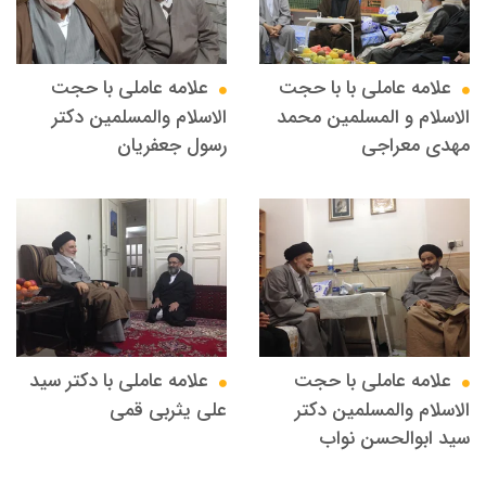
علامه عاملي با با حجت
علامه عاملي با حجت
الاسلام و المسلمین محمد
الاسلام والمسلمين دکتر
مهدی معراجی
رسول جعفریان
علامه عاملي با حجت
علامه عاملي با دكتر سيد
الاسلام والمسلمين دکتر
علي يثربي قمي
سید ابوالحسن نواب