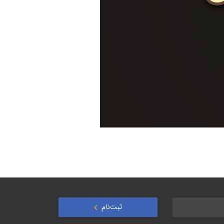
ثبت‌نام