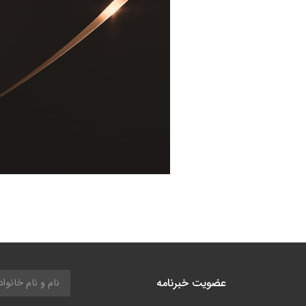
عضویت خبرنامه