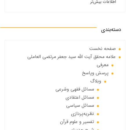
اطلاعات بیش‌تر
دسته‌بندی
صفحه نخست
علامه محقق آیت الله سید جعفر مرتضی العاملی
معرفی
پرسش وپاسخ
وبلاگ
مسائل فقهي وشرعي
مسائل اعتقادی
مسائل سياسي
نظریه‌پردازی
تفسیر و علوم قرآن
شرح حديث