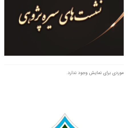
موردی برای نمایش وجود ندارد.