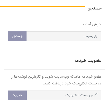
جستجو
خوش آمديد
جستجو
عضویت خبرنامه
عضو خبرنامه ماهانه وب‌سایت شوید و تازه‌ترین نوشته‌ها را
در پست الکترونیک خود دریافت کنید.
عضویت