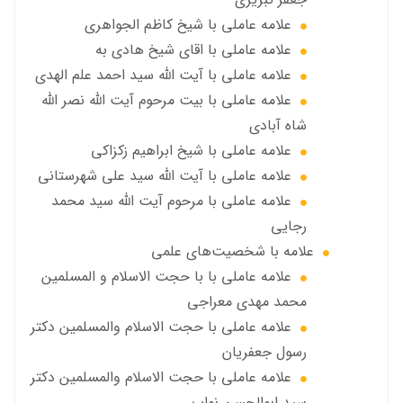
علامه عاملی با شيخ كاظم الجواهري
علامه عاملي با اقای شیخ هادی به
علامه عاملي با آیت الله سید احمد علم الهدی
علامه عاملي با بيت مرحوم آيت الله نصر الله
شاه آبادی
علامه عاملي با شیخ ابراهیم زکزاکی
علامه عاملي با آيت الله سید علی شهرستانی
علامه عاملي با مرحوم آیت الله سید محمد
رجایی
علامه با شخصیت‌های علمی
علامه عاملي با با حجت الاسلام و المسلمین
محمد مهدی معراجی
علامه عاملي با حجت الاسلام والمسلمين دکتر
رسول جعفریان
علامه عاملي با حجت الاسلام والمسلمين دکتر
سید ابوالحسن نواب