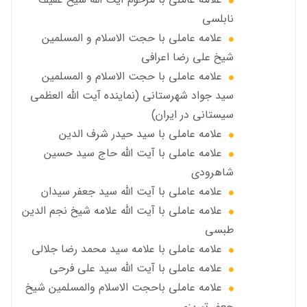
نابلسي
علامه عاملي با حجت الاسلام و المسلمین
شیخ علی رضا اعرافی
علامه عاملي با حجت الاسلام و المسلمین
سید جواد شهرستانی (نماینده آیت الله العظمى
سیستانی در ایران)
علامه عاملي با سيد حیدر شرف الدين
علامه عاملي با آیت‌ الله حاج سید حسین
شاهرودی
علامه عاملي با آیت الله سید جعفر سيدان
علامه عاملي با آیت الله علامه شيخ نجم الدين
طبسي
علامه عاملي با علامه سيد محمد رضا جلالي
علامه عاملي با آيت الله سید علی فرحی
علامه عاملي باحجت الاسلام والمسلمين شیخ
جعفر تبریزی