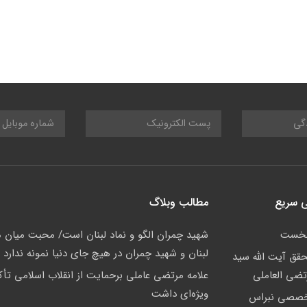
 سریع
مطالب وبلاگ
نخست
شهید چمران الگو و نماد لبنان است/ محبت میان م
لبنان و شهید چمران در هیچ جای دنیا نمونه ندارد
حقق آیت الله سید
تضی العاملی
علامه مرتضی عاملی برحمایت از انقلاب اسلامی تأک
ویژه‌ای داشت
خصصی نبراس