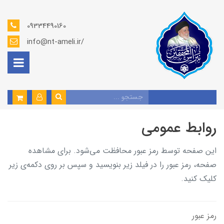
09334490160
info@nt-ameli.ir/
روابط عمومی
این صفحه توسط رمز عبور محافظت می‌شود. برای مشاهده
صفحه، رمز عبور را در فیلد زیر بنویسید و سپس بر روی دکمه‌ی زیر
کلیک کنید.
رمز عبور