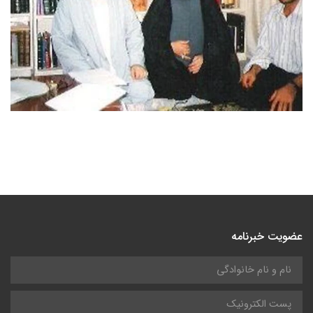
عضویت خبرنامه