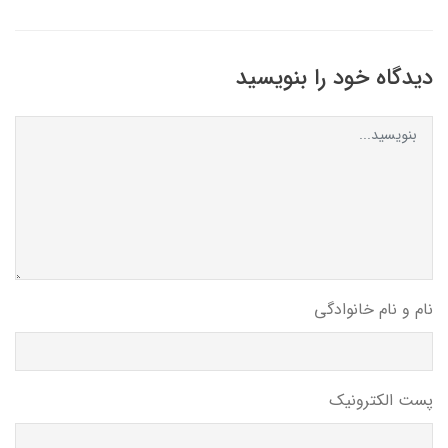
دیدگاه خود را بنویسید
نام و نام خانوادگی
پست الکترونیک