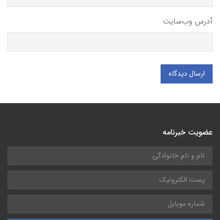
آدرس وب‌سایت
ارسال دیدگاه
عضویت خبرنامه