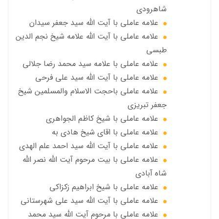
شاهرودی
علامه عاملي با آیت الله سید جعفر سيدان
علامه عاملي با آیت الله علامه شيخ نجم الدين
طبسي
علامه عاملي با علامه سيد محمد رضا جلالي
علامه عاملي با آيت الله سید علی فرحی
علامه عاملي باحجت الاسلام والمسلمين شیخ
جعفر تبریزی
علامه عاملی با شيخ كاظم الجواهري
علامه عاملي با اقای شیخ هادی به
علامه عاملي با آیت الله سید احمد علم الهدی
علامه عاملي با بيت مرحوم آيت الله نصر الله
شاه آبادی
علامه عاملي با شیخ ابراهیم زکزاکی
علامه عاملي با آيت الله سید علی شهرستانی
علامه عاملي با مرحوم آیت الله سید محمد