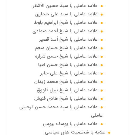
علامه عاملي با سيد حسين الاشقر
علامه عاملي با سيد علي حجازي
علامه عاملي با شيخ ابراهيم بلوط
علامه عاملي با شيخ أحمد صمادي
علامه عاملي با شيخ أسد قصير
علامه عاملي با شيخ حسان منعم
علامه عاملي با شيخ حسن شراره
علامه عاملي با شيخ حسن ضيا
علامه عاملي با شيخ علي جابر
علامه عاملي با شيخ محمد زيدان
علامه عاملي با شيخ نبيل قاووق
علامه عاملي با شیخ هادی فنیش
علامه عاملي با سيد محمد حسن ترحيني
عاملي
علامه عاملي با يوسف بيومی
علامه با شخصیت های سیاسی