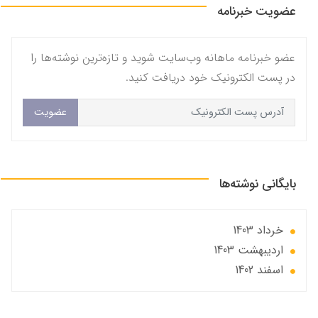
عضویت خبرنامه
عضو خبرنامه ماهانه وب‌سایت شوید و تازه‌ترین نوشته‌ها را
در پست الکترونیک خود دریافت کنید.
عضویت
بایگانی نوشته‌ها
خرداد 1403
ارديبهشت 1403
اسفند 1402