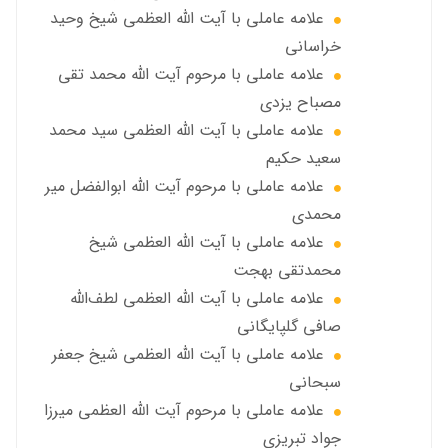
علامه عاملی با آيت الله العظمى شيخ وحيد
خراساني
علامه عاملی با مرحوم آيت الله محمد تقي
مصباح يزدي
علامه عاملي با آیت الله العظمی سید محمد
سعید حکیم
علامه عاملي با مرحوم آیت الله ابوالفضل مير
محمدي
علامه عاملی با آيت الله العظمى شيخ
محمدتقی بهجت
علامه عاملي با آیت الله العظمی لطف‌الله
صافی گلپایگانی
علامه عاملی با آيت الله العظمى شيخ جعفر
سبحاني
علامه عاملی با مرحوم آيت الله العظمى ميرزا
جواد تبريزي