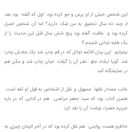
این شخص خیلی از او پرس و جو کرده بود. اول که گفته بود بعد
از چند ده سال تحقیق به من شک دارید؟ اما آن شخص اصرار
کرده بود و عاقبت گفته بود پنج شش سال قبل این حدیث را از
یک طلبه لبنانی شنیدم !!
بیفزایم: این بیان الائمه اوائل که در قم چاپ شد یک جلدش چاپ
شد. گویا ارشاد جلو نشر آن را گرفت. لبنان چاپ شد و مکرر هم
در نمایشگاه آمد .
غالب مصادر نقلها مجهول و نقل از اشخاص به قول او ثقه است.
همین کتاب بود که سید جعفر مرتضی هم در کتابی که در باره
جزیره خضراء نوشت آن را نقد کرد.
خاطرم هست روایتی هم نقل کرده بود که در آخر الزمان چیزی به