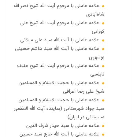
علامه عاملی با مرحوم آيت الله شيخ نصر الله
شاه‌آبادي
علامه عاملی با مرحوم آيت الله شيخ علي
كوراني
علامه عاملی با آیت الله سيد علي ميلاني
علامه عاملی با آيت الله سید هاشم حسینی
بوشهری
علامه عاملی با مرحوم آيت الله شيخ عفيف
نابلسي
علامه عاملي با حجت الاسلام و المسلمین
شیخ علی رضا اعرافی
علامه عاملي با حجت الاسلام و المسلمین
سید جواد شهرستانی (نماینده آیت الله العظمى
سیستانی در ایران)
علامه عاملي با سيد حیدر شرف الدين
علامه عاملي با آیت‌ الله حاج سید حسین