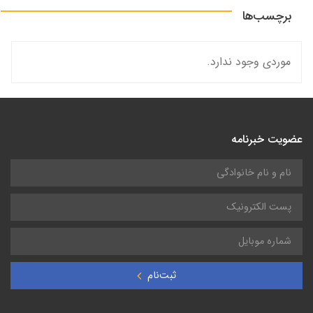
برچسب‌ها
موردی وجود ندارد.
عضویت خبرنامه
ثبت‌نام