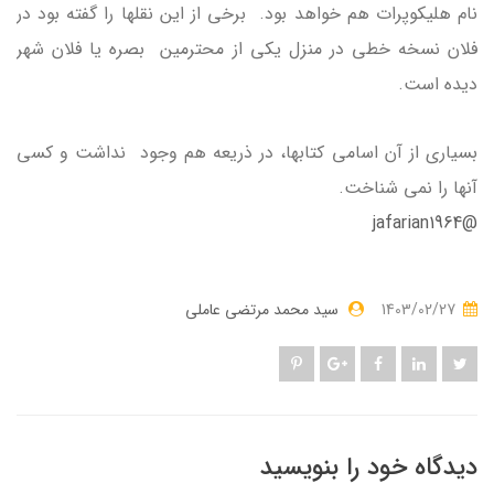
نام هلیکوپرات هم خواهد بود. برخی از این نقلها را گفته بود در
فلان نسخه خطی در منزل یکی از محترمین بصره یا فلان شهر
دیده است.
بسیاری از آن اسامی کتابها، در ذریعه هم وجود نداشت و کسی
آنها را نمی شناخت.
@jafarian1964
1403/02/27
سید محمد مرتضی عاملی
دیدگاه خود را بنویسید