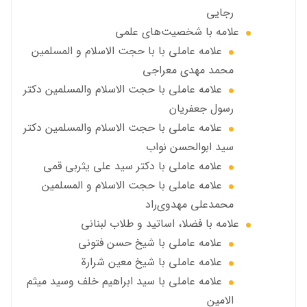
رجایی
علامه با شخصیت‌های علمی
علامه عاملي با با حجت الاسلام و المسلمین
محمد مهدی معراجی
علامه عاملي با حجت الاسلام والمسلمين دکتر
رسول جعفریان
علامه عاملي با حجت الاسلام والمسلمين دکتر
سید ابوالحسن نواب
علامه عاملي با دكتر سيد علي يثربي قمي
علامه عاملي با حجت الاسلام و المسلمین
محمدعلی مهدوی‌راد
علامه با فضلا، اساتید و طلاب لبنانی
علامه عاملي با شيخ حسن فتوني
علامه عاملي با شيخ معين شرارة
علامه عاملي با سید ابراهیم خلف وسید میثم
الامين