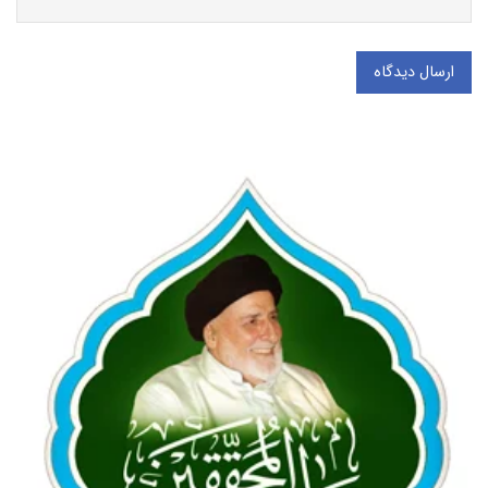
ارسال دیدگاه