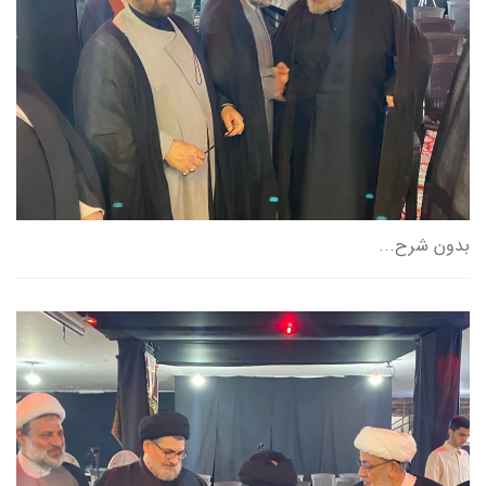
بدون شرح...