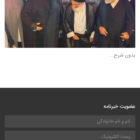
بدون شرح...
عضویت خبرنامه