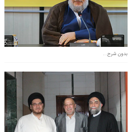
بدون شرح...