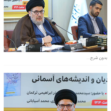
بدون شرح...