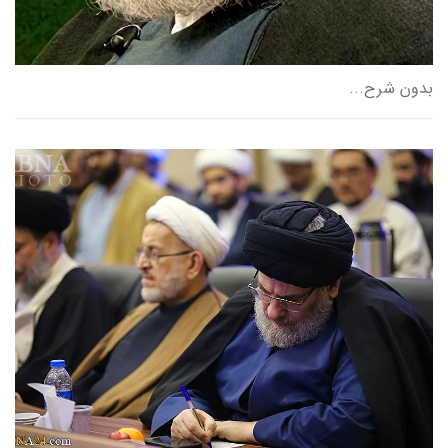
بدون شرح...