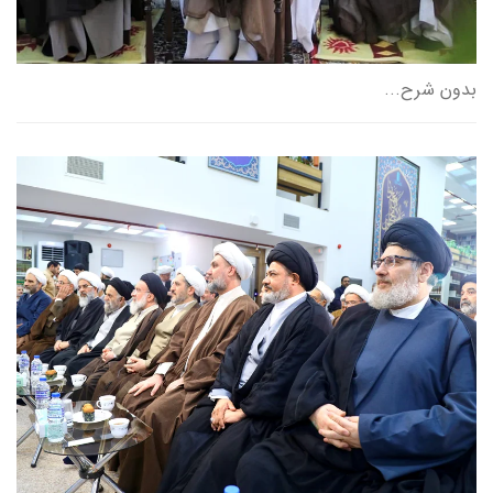
بدون شرح...