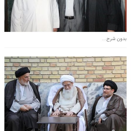
بدون شرح...