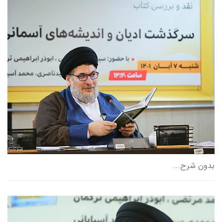
بدون شرح...