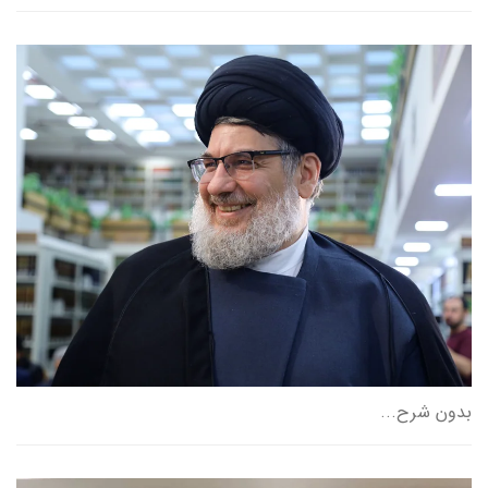
بدون شرح...