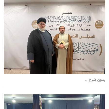
بدون شرح...