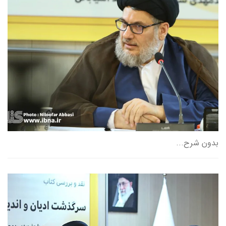
بدون شرح...