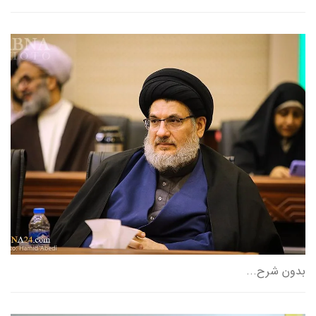
بدون شرح...