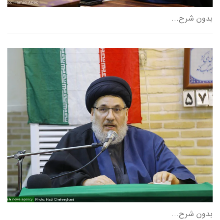
بدون شرح...
بدون شرح...