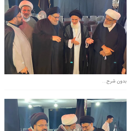
بدون شرح...