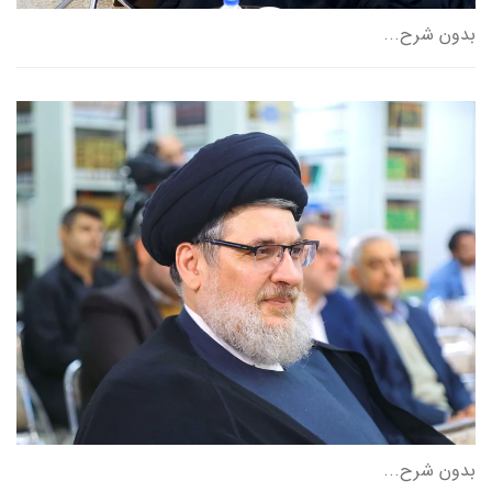
بدون شرح...
بدون شرح...