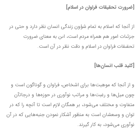
[ضرورت تحقیقات فراوان در اسلام]
از آنجا که اسلام به تمام شؤون زندگى انسان نظر دارد و حتى در
جزئىات امور هم همراه مردم است، اىن به معناى ضرورت
تحقىقات فراوان در اسلام و دقت نظر در آن است.
[کلید قلب انسان‌ها]
و از آنجا که موهبت‌ها برای اشخاص، فراوان و گوناگون است و
چون میل‌ها و رغبت‌ها و مراتب نوآوری در حوزه‌ها و درجاتآن
متفاوت و مختلف می‌شود، بر همگان لازم است تا آنچه را که در
توان و وسعشان است به منظور آشکار نمودن جنبه‌هایی که در آن
نوآوری می‌شود، به کار گیرند.