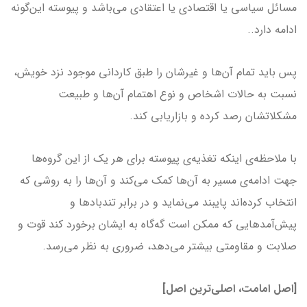
مسائل سیاسی یا اقتصادی یا اعتقادی می‌باشد و پیوسته این‌گونه
ادامه دارد..
پس باید تمام آن‌ها و غیرشان را طبق کاردانی موجود نزد خویش،
نسبت به حالات اشخاص و نوع اهتمام آن‌ها و طبیعت
مشکلاتشان رصد کرده و بازاریابی کند.
با ملاحظه‌ی اینکه تغذیه‌ی پیوسته برای هر یک از این گروه‌ها
جهت ادامه‌ی مسیر به آن‌ها کمک می‌کند و آن‌ها را به روشی که
انتخاب کرده‌اند پایبند می‌نماید و در برابر تندبادها و
پیش‌آمدهایی که ممکن است گه‌گاه به ایشان برخورد کند قوت و
صلابت و مقاومتی بیشتر می‌دهد، ضروری به نظر می‌رسد.
[اصل امامت، اصلی‌­ترین اصل]