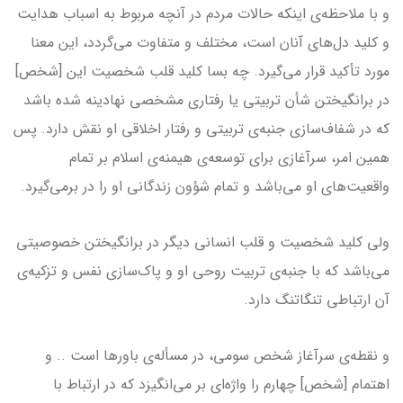
و با ملاحظه‌ی اینکه حالات مردم در آنچه مربوط به اسباب هدایت
و کلید دل‌‌های آنان است، مختلف و متفاوت می‌گردد، اين معنا
مورد تأکید قرار می‌گیرد. چه بسا کلید قلب شخصیت این [شخص]
در برانگیختن شأن تربیتی یا رفتاری مشخصی نهادینه شده باشد
که در شفاف‌سازی جنبه‌ی تربیتی و رفتار اخلاقی او نقش دارد. پس
همین امر، سرآغازی برای توسعه‌ی هیمنه‌ی اسلام بر تمام
واقعیت‌های او می‌باشد و تمام شؤون زندگانی او را در برمی‌گیرد.
ولی کلید شخصیت و قلب انسانی دیگر در برانگیختن خصوصیتی
می‌باشد که با جنبه‌ی تربیت روحی او و پاک‌سازی نفس و تزکیه‌ی
آن ارتباطی تنگاتنگ دارد.
و نقطه‌ی سرآغاز شخص سومی، در مسأله‌ی باورها است .. و
اهتمام [شخص] چهارم را واژه‌ای بر می‌انگیزد که در ارتباط با