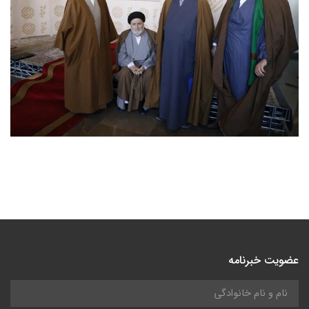
عضویت خبرنامه