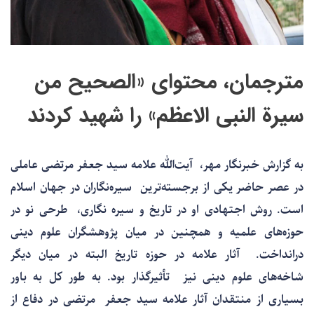
مترجمان، محتوای «الصحیح من
سیرة النبی الاعظم» را شهید کردند
به گزارش خبرنگار مهر، آیت‌الله علامه سید جعفر مرتضی عاملی
در عصر حاضر یکی از برجسته‌ترین سیره‌نگاران در جهان اسلام
است. روش اجتهادی او در تاریخ و سیره نگاری، طرحی نو در
حوزه‌های علمیه و همچنین در میان پژوهشگران علوم دینی
درانداخت. آثار علامه در حوزه تاریخ البته در میان دیگر
شاخه‌های علوم دینی نیز تأثیرگذار بود. به طور کل به باور
بسیاری از منتقدان آثار علامه سید جعفر مرتضی در دفاع از