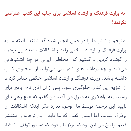
به وزارت فرهنگ و ارشاد اسلامی برای چاپ این کتاب اعتراضی
نکردید؟
مترجم و ناشر ما را در عمل انجام شده گذاشتند. البته ما به
وزارت فرهنگ و ارشاد اسلامی رفته و اشکالات متعدد این ترجمه
را گوشزد کردیم و گفتیم که مخاطب ایرانی در چه اشتباهاتی
می‌افتد و چه برداشت‌های نادرستی می‌تواند از محتوای کتاب
داشته باشد. وزارت فرهنگ و ارشاد اسلامی حکمی صادر کرد تا
از توزیع این کتاب جلوگیری شود. پس از آن آقای تاج آبادی برای
رسیدن به راهکاری به منزل من آمد. من گفتم که هیچ راهی برای
تأیید این ترجمه توسط ما وجود ندارد مگر اینکه اشکالات آن
برطرف شوند، اما ایشان گفت که ما باید این ترجمه را منتشر
کنیم. پاسخ من این بود که مرکز با وجودیکه دستور توقف انتشار