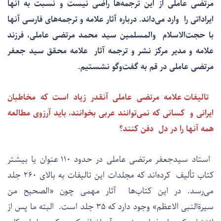
مرتضی عاملی از این ترجمه‌ها راضی نیست و نسبت به آنها
ایراداتی را وارد می‌داند. درباره آثار علامه و ترجمه‌های فارسی آنها
با حجت‌الاسلام والمسلمین سید محمد مرتضی عاملی، فرزند
علامه و مدیر مرکز نشر و ترجمه آثار علامه محقق سید جعفر
مرتضی عاملی در قم به گفت‌وگو نشستیم.
تالیفات علامه مرتضی عاملی آنقدر زیاد است که مخاطبان
ایرانی و کسانی که نمی‌توانند عربی بخوانند، باید آرزوی مطالعه
همه آنها را در دل دفن کنند؟
استاد سیدجعفر مرتضی عاملی در حدود ۱۱۰ عنوان یا بیشتر
کتاب تألیف کرده‌اند که مجلدات این تالیفات به بالای ۲۶۰ جلد
می‌رسد. در این کتاب‌ها آثار مهمی چون «الصحیح من
سیرةالنبی الاعظم» وجود دارد که ۳۵ جلد است. البته ما پس از