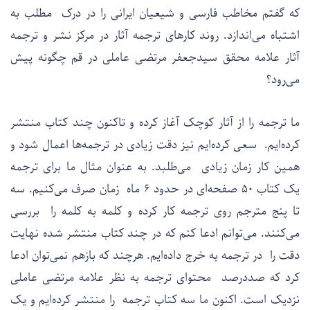
که گفتم مخاطب فارسی و شیعیان ایرانی را در درک مطلب به
اشتباه می‌اندازد. روند کارهای ترجمه آثار در مرکز نشر و ترجمه
آثار علامه محقق سیدجعفر مرتضی عاملی در قم چگونه پیش
می‌رود؟
ما ترجمه را از آثار کوچک آغاز کرده و تاکنون چند کتاب منتشر
کرده‌ایم. سعی کرده‌ایم نیز دقت زیادی در ترجمه‌ها اعمال شود و
همین کار زمان زیادی می‌طلبد. به عنوان مثال ما برای ترجمه
یک کتاب ۵۰ صفحه‌ای در حدود ۶ ماه زمان صرف می‌کنیم. سه
تا پنج مترجم روی ترجمه کار کرده و کلمه به کلمه را بررسی
می‌کنند. می‌توانم ادعا کنم که در چند کتاب منتشر شده نهایت
دقت را در ترجمه به خرج داده‌ایم. هرچند که بازهم نمی‌توان ادعا
کرد که صددرصد محتوای ترجمه به نظر علامه مرتضی عاملی
نزدیک است. اکنون ما سه کتاب ترجمه را منتشر کرده‌ایم و یک