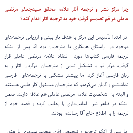
چرا مرکز نشر و ترجمه آثار علامه محقق سیدجعفر مرتضی
عاملی در قم تصمیم گرفت خود به ترجمه آثار اقدام کند؟
در ابتدا تأسیس این مرکز با هدف باز بینی و ارزیابی ترجمه‌های
موجود در راستای همکاری با مترجمان بود امّا پس از اینکه
ترجمه فارسی کتاب‌ها مورد انتقاد علامه مرتضی عاملی قرار
گرفت، مرکز قم با تشکیل تیمی از مترجمان برگردان آثار را به
زبان فارسی آغاز کرد. ما پیشتر مشکلی با ترجمه‌های فارسی
نداشتیم و گمان می‌کردیم که مترجمان مشغول کار علمی هستند
و البته به شخصیت علامه مرتضی عاملی هم علاقه دارند. ضمن
اینکه در ظاهر نیز امانت‌داری را رعایت کرده و قصد خود از
ترجمه را به اطلاع حاج آقا رسانده بودند.
اما پس از آنکه ترجمه و تلخیص آقای محمد سپهری با عنوان