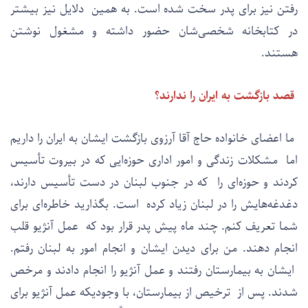
رفتن نیز برای پدر سخت شده است. به همین دلایل نیز بیشتر
در کتابخانه شخصی‌شان حضور داشته و مشغول نوشتن
هستند.
قصد بازگشت به ایران را ندارند؟
ما اعضای خانواده حاج آقا آرزوی بازگشت ایشان به ایران را داریم
اما مشکلات زندگی و امور اداری حوزه‌ایی که در بیروت تأسیس
کردند و حوزه‌ای را که در جنوب لبنان در دست تأسیس دارند،
دغدغه‌هایش را در لبنان زیاد کرده است. بگذارید خاطره‌ای برای
شما تعریف کنم. چند ماه پیش پدر قرار بود که عمل آنژیو قلب
انجام دهند. من برای دیدن ایشان و انجام امور به لبنان رفتم.
ایشان به بیمارستان رفتند و عمل آنژیو را انجام دادند و مرخص
شدند. پس از ترخیص از بیمارستان، با وجودیکه عمل آنژیو برای