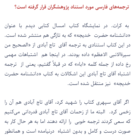
ترجمه‌های فارسی مورد استناد پژوهشگران قرار گرفته است؟
به کرات. در نمایشگاه کتاب امسال کتابی دیدم با عنوان
«دانشنامه حضرت خدیجه» که به تازگی هم منتشر شده است.
در این کتاب استنادی به ترجمه آقای تاج آبادی از «الصحیح من
سیرةالانبی الاعظم» داده بودند. در اینجا هم اشتباهات مهمی
رخ داده از جمله کلمه «اباء» که در قبلاً گفتیم، یعنی از ترجمه
اشتباه آقای تاج آبادی این اشکالات به کتاب «دانشنامه حضرت
خدیجه» نیز منتقل شده است.
اگر آقای سپهری کتاب را شهید کرد، آقای تاج آبادی هم آن را
زخمی کرد. البته ما از زحمات آقای تاج آبادی قدردانی می‌کنیم
که سعی کردند ترجمه خوبی را ارائه دهند اما به هر حال کار به
صورت درست و کامل و بدون اشتباه درنیامده است و همانطور