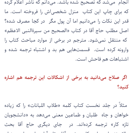
انجام می‌شد که تصحیح شده باشد. می‌دانم که ناشر اعلام کرده
که برای چاپ این کتاب منزل شخصی‌اش را فروخته است. ما
قدر این نکات را می‌دانیم اما آن پول مگر در کجا مصرف شده؟
اصل مطلب حاج آقا در کتاب «الصحیح من سیرةالنبی الاعظم»
که منتقل نمی‌شود. مترجم در برخی از موارد مباحث کتاب را
وارونه کرده است. قسمت‌هایی هم بد و اشتباه ترجمه شده و
اشتباهات هم فاحش است.
اگر صلاح می‌دانید به برخی از اشکالات این ترجمه هم اشاره
کنید؟
مثلاً در جلد نخست کتاب کلمه «طلاب اللبانات» را که زیاده
خواهان و جاه طلبان و طماعین معنی می‌دهد به «دانشجویان
تازه کار» ترجمه کرده‌اند. در جای دیگری حاج آقا بحث