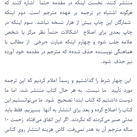
منتشر کنند. نخست اینکه در مقدمه حتماً اشاره کنند که
هرگونه اشتباه در ترجمه بر عهده مترجم است. دوم اینکه
شمارگان این چاپ بیش از هزار نسخه نباشد. سوم اینکه در
چاپ بعدی برای اصلاح اشکالات حتماً نظر مرکز یا شخص
علامه جلب شود و چهارم اینکه عبارت «برخی از مطالب با
هماهنگی نویسنده حذف شده» که مترجم در مقدمه خود آورده
نیز حذف شود.
این چهار شرط را گذاشتیم و رسماً اعلام کردیم که این ترجمه
مورد تأیید ما نیست. به هر حال کتاب منتشر شد، اما ما
دوست داشتیم که کتاب ابتدا تصحیح شود. ما می‌توانستیم این
کتاب را اصلاح کرده و بعد برای انتشار به آنها بسپریم. فقط باید
مدتی صبر می‌کردند که نکردند. اگر این اتفاق می‌افتاد زحمت ۱۰
ساله مترجم آن به هدر نمی‌رفت. کاش هزینه انتشار روی کتابی