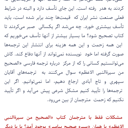
کردند به هدر رفته است. این جای تأسف دارد و البته در شرایط
فعلی صنعت نشر ایران که قیمت‌ها چند برابر شده است، باید
تأسف بیشتری خورد. چه می‌شد اگر یکسالی صبر می‌کردند تا
کتاب تصحیح شود؟ ما بسیار بیشتر از آنها تأسف می‌خوریم که
این همه زحمت و این همه هزینه برای انتشار این ترجمه‌ها
صورت گرفته اما خود نویسنده نمی‌تواند از آنها دفاع کند. کاش
می‌توانستیم کسانی را که از مرکز درباره ترجمه فارسی «الصحیح
من سیرةالنبی الاعظم» سوال می‌کنند به ترجمه‌های آقایان
سپهری و تاج آبادی ارجاع دهیم، اما نمی‌توانیم. اگر این
ترجمه‌ها را تأیید کنیم مشکل شرعی پیش می‌آید و اگر تأیید
نکنیم که زحمت مترجمان از بین می‌رود.
مشکلات فقط با مترجمان کتاب «الصحیح من سیرةالنبی
الاعظم» یا همان «سیره صحیح پیامبر» بوجود آمد؟ یا با دیگر