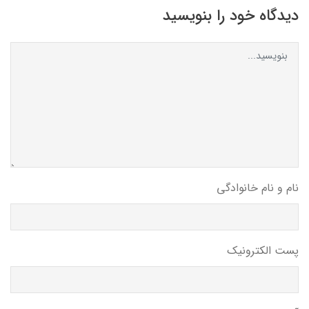
دیدگاه خود را بنویسید
نام و نام خانوادگی
پست الکترونیک