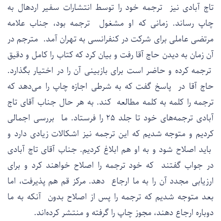
تاج آبادی نیز ترجمه خود را توسط انتشارات سفیر اردهال به
چاپ رساند. زمانی که او مشغول ترجمه بود، جناب علامه
مرتضی عاملی برای شرکت در کنفرانسی به تهران آمد. مترجم در
آن زمان به دیدن حاج آقا رفت و بیان کرد که کتاب را کامل و دقیق
ترجمه کرده و حاضر است برای بازبینی آن را در اختیار بگذارد.
حاج آقا در پاسخ گفت که به شرطی اجازه چاپ را می‌دهد که
ترجمه را کلمه به کلمه مطالعه کند. به هر حال جناب آقای تاج
آبادی ترجمه‌های خود تا جلد ۲۵ را فرستاد. ما بررسی اجمالی
کردیم و متوجه شدیم که این ترجمه نیز اشکالات زیادی دارد و
باید اصلاح شود و به او هم ابلاغ کردیم. جناب آقای تاج آبادی
در جواب گفتند که خود ترجمه را اصلاح خواهند کرد و برای
ارزیابی مجدد آن را به ما ارجاع دهد. مرکز قم هم پذیرفت، اما
بعد متوجه شدیم که ترجمه را پس از اصلاح بدون آنکه به ما
دوباره ارجاع دهند، مجوز چاپ را گرفته و منتشر کرده‌اند.