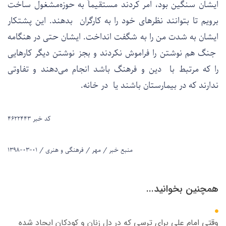
ایشان سنگین بود، امر کردند مستقیماً به حوزه‌مشغول ساخت
برویم تا بتوانند نظرهای خود را به کارگران بدهند. این پشتکار
ایشان به شدت من را به شگفت انداخت. ایشان حتی در هنگامه
جنگ هم نوشتن را فراموش نکردند و بجز نوشتن دیگر کارهایی
را که مرتبط با دین و فرهنگ باشد انجام می‌دهند و تفاوتی
ندارند که در بیمارستان باشند یا در خانه.
کد خبر ۴۶۲۲۴۴۳
منبع خبر / مهر / فرهنگی و هنری / ۰۱-۰۳-۱۳۹۸
همچنین بخوانید...
وقتی امام علی برای ترسی که در دل زنان و کودکان ایجاد شده