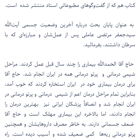
کتاب هم که از گفت‌وگوهای مطبوعاتی استاد منتشر شده است.
به عنوان پایان بحث درباره آخرین وضعیت جسمی آیت‌الله
سیدجعفر مرتضی عاملی پس از عمل‌شان و مبارزه‌ای که با
سرطان داشتند، بفرمائید.
حاج آقا الحمدالله بیماری را چند سال قبل عمل کردند. مراحل
شیمی درمانی و پرتو درمانی همه در ایران انجام شد. حاج آقا
برای درمان بیماری خود در ایران استخاره کردند که خوب آمد،
بنابراین تمام مراحل درمان اعم از شیمی درمانی و پرتو درمانی در
ایران انجام شد و انصافاً پزشکان ایرانی نیز بهترین درمان را
انجام دادند، اما بالاخره این بیماری مهلک است و حاج آقا
ضعف جسمانی دارند. به خاطر مصرف داروهایشان و همچنین
پرتو درمانی ریه‌ها کمی ضعیف شده و آسیب دیده است. راه