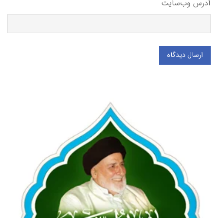
آدرس وب‌سایت
ارسال دیدگاه