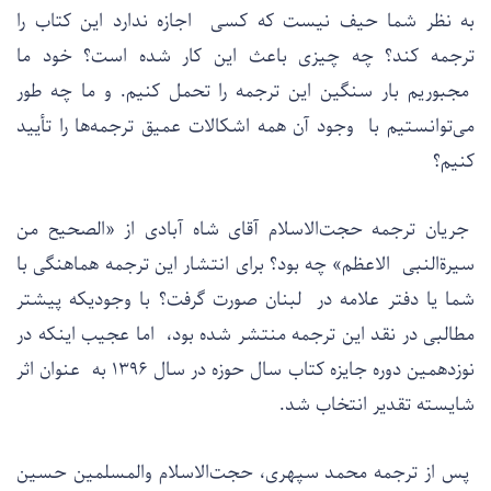
به نظر شما حیف نیست که کسی اجازه ندارد این کتاب را
ترجمه کند؟ چه چیزی باعث این کار شده است؟ خود ما
مجبوریم بار سنگین این ترجمه را تحمل کنیم. و ما چه طور
می‌توانستیم با وجود آن همه اشکالات عمیق ترجمه‌ها را تأیید
کنیم؟
جریان ترجمه حجت‌الاسلام آقای شاه آبادی از «الصحیح من
سیرةالنبی الاعظم» چه بود؟ برای انتشار این ترجمه هماهنگی با
شما یا دفتر علامه در لبنان صورت گرفت؟ با وجودیکه پیشتر
مطالبی در نقد این ترجمه منتشر شده بود، اما عجیب اینکه در
نوزدهمین دوره جایزه کتاب سال حوزه در سال ۱۳۹۶ به عنوان اثر
شایسته تقدیر انتخاب شد.
پس از ترجمه محمد سپهری، حجت‌الاسلام والمسلمین حسین