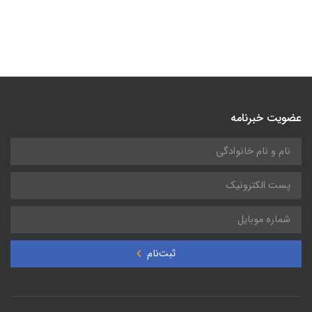
عضویت خبرنامه
ثبت‌نام