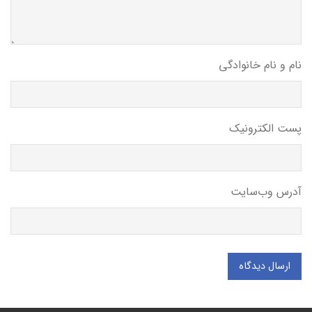
نام و نام خانوادگی
پست الکترونیک
آدرس وب‌سایت
ارسال دیدگاه