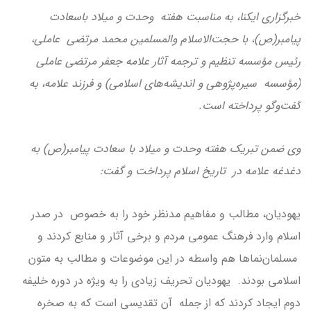
خبرگزاری ایکنا، به مناسبت هفته وحدت و میلاد باسعادت
پیامبر(ص)، با حجت‌الاسلام والمسلمین محمد مرتضی عاملی،
رئیس مؤسسه تنظیم و ترجمه آثار علامه جعفر مرتضی عاملی
(مؤسسه سیره‌پژوهی و اندیشه‌های اسلامی) و فرزند علامه، به
گفت‌وگو پرداخته است.
وی ضمن تبریک هفته وحدت و میلاد با سعادت پیامبر(ص) به
دغدغه علامه در تاریخ اسلام پرداخت و گفت:
یهودیان، مطالب و مفاهیم مدنظر خود را به خصوص در صدر
اسلام وارد فرهنگ عمومی مردم و برخی آثار و منابع کردند و
مسلمان‌نماها هم واسطه در این موضوعات و مطالب به متون
اسلامی بودند. یهودیان تحریف زیادی را به ویژه در دوره خلیفه
دوم ایجاد کردند که از جمله آن تقدیسی است که به صخره