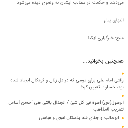
می‌دهد و حکمت در مطالب ایشان به وضوح دیده می‌شود.
انتهای پیام
منبع:
خبرگزاری ایکنا
همچنین بخوانید...
وقتی امام علی برای ترسی که در دل زنان و کودکان ایجاد شده
بود، خسارت تعیین کرد!
الرسول(ص) أسوة في کل شئ / الجدال بالتي هي أحسن أساس
لتقریب المذاهب
ابوطالب و جفای قلم بدستان اموی و عباسی