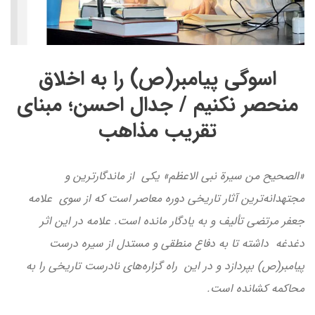
اسوگی پیامبر(ص) را به اخلاق
منحصر نکنیم / جدال احسن؛ مبنای
تقریب مذاهب
«الصحیح من سیرة نبی الاعظم» یکی از ماندگارترین و
مجتهدانه‌ترین آثار تاریخی دوره معاصر است که از سوی علامه
جعفر مرتضی تألیف و به یادگار مانده است. علامه در این اثر
دغدغه داشته تا به دفاع منطقی و مستدل از سیره درست
پیامبر(ص) بپردازد و در این راه گزاره‌های نادرست تاریخی را به
محاکمه کشانده است.