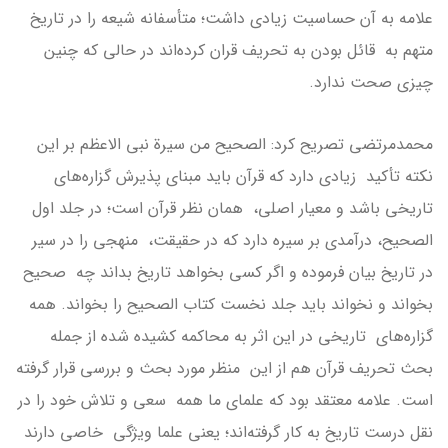
علامه به آن حساسیت زیادی داشت؛ متأسفانه شیعه را در تاریخ
متهم به قائل بودن به تحریف قران کرده‌اند در حالی که چنین
چیزی صحت ندارد.
محمدمرتضی تصریح کرد: الصحیح من سیرة نبی الاعظم بر این
نکته تأکید زیادی دارد که قرآن باید مبنای پذیرش گزاره‌های
تاریخی باشد و معیار اصلی، همان نظر قرآن است؛ در جلد اول
الصحیح، درآمدی بر سیره دارد که در حقیقت، منهجی را در سیر
در تاریخ بیان فرموده و اگر کسی بخواهد تاریخ بداند چه صحیح
بخواند و نخواند باید جلد نخست کتاب الصحیح را بخواند. همه
گزاره‌های تاریخی در این اثر به محاکمه کشیده شده از جمله
بحث تحریف قرآن هم از این منظر مورد بحث و بررسی قرار گرفته
است. علامه معتقد بود که علمای ما همه سعی و تلاش خود را در
نقل درست تاریخ به کار گرفته‌اند؛ یعنی علما ویژگی خاصی دارند