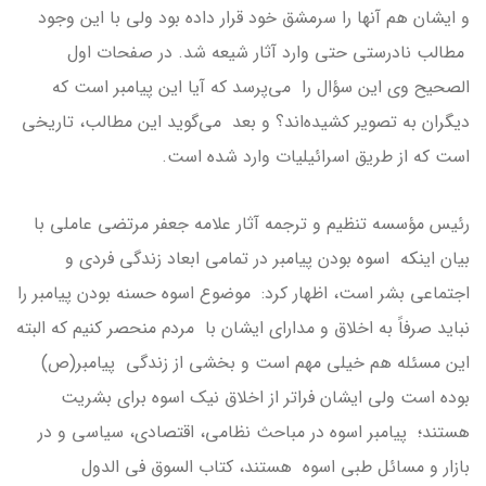
و ایشان هم آنها را سرمشق خود قرار داده بود ولی با این وجود
مطالب نادرستی حتی وارد آثار شیعه شد. در صفحات اول
الصحیح وی این سؤال را می‌پرسد که آیا این پیامبر است که
دیگران به تصویر کشیده‌اند؟ و بعد می‌گوید این مطالب، تاریخی
است که از طریق اسرائیلیات وارد شده است.
رئیس مؤسسه تنظیم و ترجمه آثار علامه جعفر مرتضی عاملی با
بیان اینکه اسوه بودن پیامبر در تمامی ابعاد زندگی فردی و
اجتماعی بشر است، اظهار کرد: موضوع اسوه حسنه بودن پیامبر را
نباید صرفاً به اخلاق و مدارای ایشان با مردم منحصر کنیم که البته
این مسئله هم خیلی مهم است و بخشی از زندگی پیامبر(ص)
بوده است ولی ایشان فراتر از اخلاق نیک اسوه برای بشریت
هستند؛ پیامبر اسوه در مباحث نظامی، اقتصادی، سیاسی و در
بازار و مسائل طبی اسوه هستند، کتاب السوق فی الدول