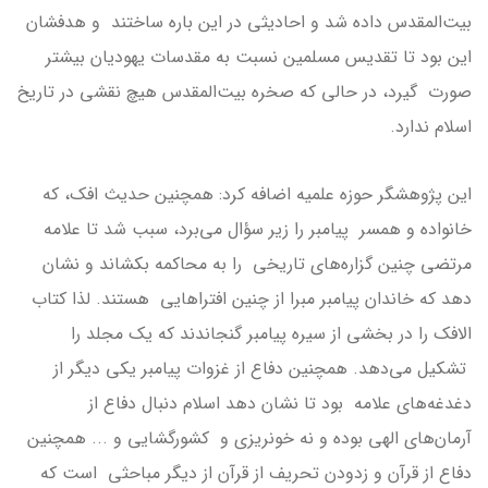
بیت‌المقدس داده شد و احادیثی در این باره ساختند و هدفشان
این بود تا تقدیس مسلمین نسبت به مقدسات یهودیان بیشتر
صورت گیرد، در حالی که صخره بیت‌المقدس هیچ نقشی در تاریخ
اسلام ندارد.
این پژوهشگر حوزه علمیه اضافه کرد: همچنین حدیث افک، که
خانواده و همسر پیامبر را زیر سؤال می‌برد، سبب شد تا علامه
مرتضی چنین گزاره‌های تاریخی را به محاکمه بکشاند و نشان
دهد که خاندان پیامبر مبرا از چنین افتراهایی هستند. لذا کتاب‌
الافک را در بخشی از سیره پیامبر گنجاندند که یک مجلد را
تشکیل می‌دهد. همچنین دفاع از غزوات پیامبر یکی دیگر از
دغدغه‌های علامه بود تا نشان دهد اسلام دنبال دفاع از
آرمان‌های الهی بوده و نه خونریزی و کشورگشایی و ... همچنین
دفاع از قرآن و زدودن تحریف از قرآن از دیگر مباحثی است که