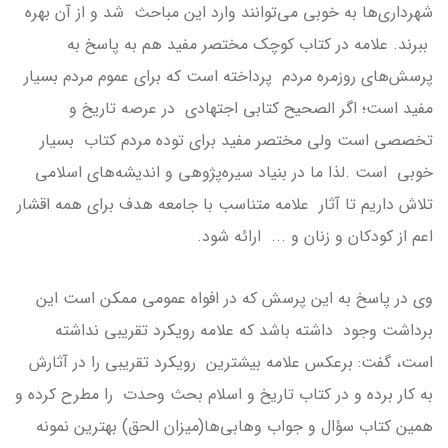
شهرداری‌ها به خوبی می‌توانند وارد این مباحث شد و از آن بهره
ببرند. علامه در کتاب کوچک مختصر مفید هم به پاسخ به
پرسش‌های روزمره مردم پرداخته است که برای عموم مردم بسیار
مفید است؛ اگر الصحیح کتابی اجتهادی در عرصه تاریخ و
تخصصی است ولی مختصر مفید برای توده مردم کتاب بسیار
خوبی است .لذا ما در بنیاد سیره‌پژوهی و اندیشه‌های اسلامی
تلاش داریم تا آثار علامه متناسب با جامعه هدف برای همه اقشار
اعم از کودکان و زنان و ... ارائه شود.
وی در پاسخ به این پرسش که در افواه عمومی ممکن است این
برداشت وجود داشته باشد که علامه رویکرد تقریبی نداشته
است، گفت: برعکس علامه بیشترین رویکرد تقریبی را در آثارش
به کار برده و در کتاب تاریخ و اسلام بحث وحدت را مطرح کرده و
همین کتاب سؤال و جواب وهابی‌ها(میزان الحق) بهترین نمونه