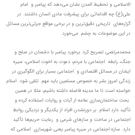
الاسلامی و تخطیط المدن نشان می‌دهد که پیامبر و امام
علی(ع) چه اقداماتی برای پیشرفت مادی انسان داشتند. در
گزاره‌های تاریخی دقیق‌ترین و در برخی مواقع جزئی‌ترین مسائل
در این موضوعات به چشم می‌خورد.
محمدمرتضی تصریح کرد: برخورد پیامبر با دشمنان در صلح و
جنگ، رابطه اجتماعی با مردم، دعوت به اخوت اسلامی، سیره
ایشان در مسائل اقتصادی و اجتماعی بسیار برای الگوگیری در
زندگی امروز بشر به خصوص مسلمین باید مهم تلقی شود. اسلام
خواسته‌ است تا ما مدینه فاضله داشته باشیم، مثلا در همین
بحث ساختمان‌سازی علامه از آیات و روایات استفاده کرده و
تأکید دارد اسلام بر دورنشدن افراد از یکدیگر و نزدیکی روابط
اجتماعی در ساخت و سازهای شرعی و رعایت حریم‌ها تأکید
دارد. سازه اجتماعی در سیره پیامبر یعنی شهرسازی اسلامی که