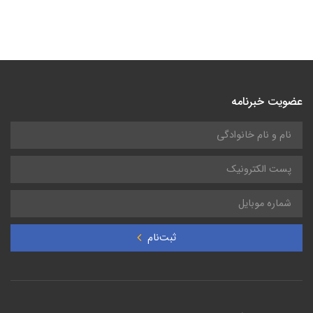
عضویت خبرنامه
ثبت‌نام