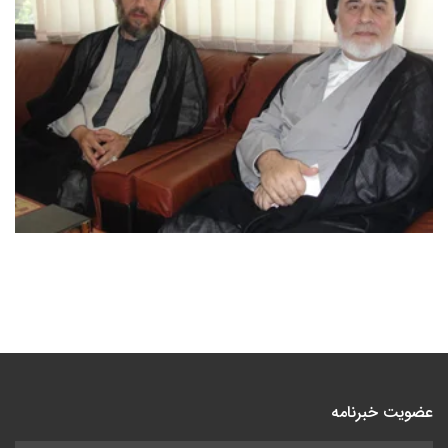
عضویت خبرنامه