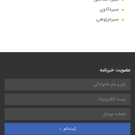
سیره‌کاوی
سیره‌پژوهی
عضویت خبرنامه
ثبت‌نام