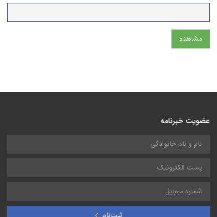
مشاهده
عضویت خبرنامه
ثبت‌نام