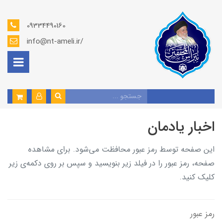
09334490160
info@nt-ameli.ir/
اخبار يادمان
این صفحه توسط رمز عبور محافظت می‌شود. برای مشاهده
صفحه، رمز عبور را در فیلد زیر بنویسید و سپس بر روی دکمه‌ی زیر
کلیک کنید.
رمز عبور