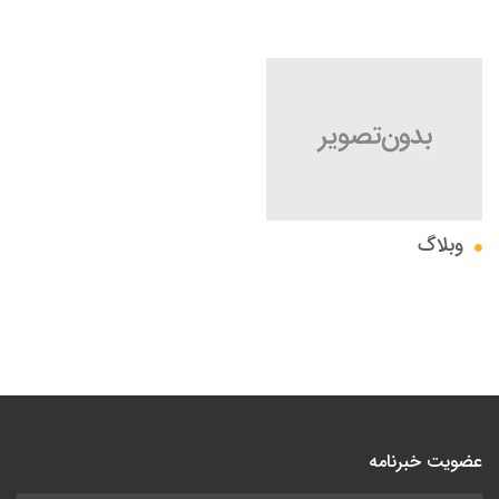
وبلاگ
عضویت خبرنامه