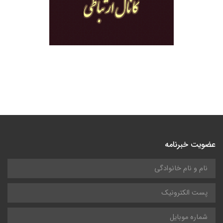
عضویت خبرنامه