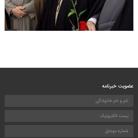
عضویت خبرنامه