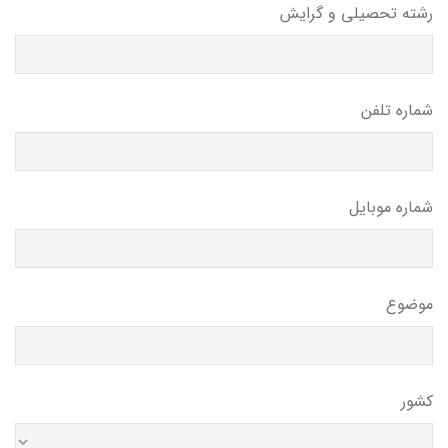
رشته تحصیلی و گرایش
شماره تلفن
شماره موبایل
موضوع
کشور