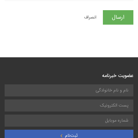
ارسال
انصراف
عضویت خبرنامه
ثبت‌نام