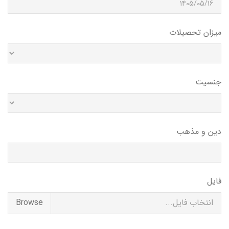
میزان تحصیلات
جنسیت
دین و مذهب
فایل
انتخاب فایل...