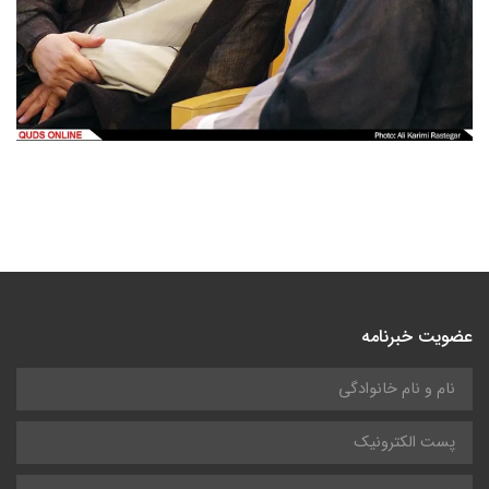
عضویت خبرنامه