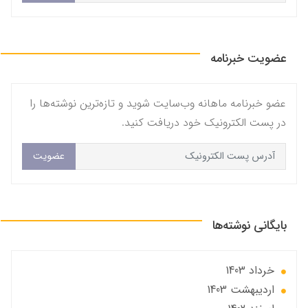
عضویت خبرنامه
عضو خبرنامه ماهانه وب‌سایت شوید و تازه‌ترین نوشته‌ها را
در پست الکترونیک خود دریافت کنید.
عضویت
بایگانی نوشته‌ها
خرداد 1403
ارديبهشت 1403