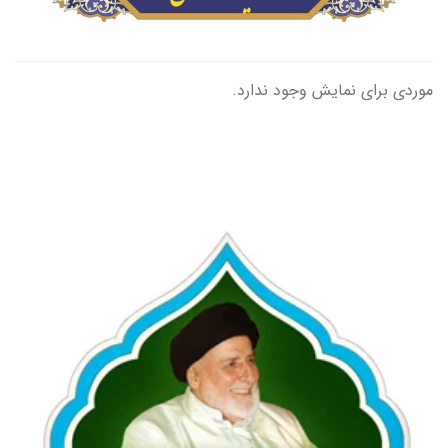
موردی برای نمایش وجود ندارد.