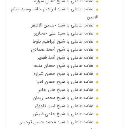
علامه عاملي با شيخ معين شرارة
علامه عاملي با سید ابراهیم خلف وسید میثم
الامين
علامه عاملي با سيد حسين الاشقر
علامه عاملي با سيد علي حجازي
علامه عاملي با شيخ ابراهيم بلوط
علامه عاملي با شيخ أحمد صمادي
علامه عاملي با شيخ أسد قصير
علامه عاملي با شيخ حسان منعم
علامه عاملي با شيخ حسن شراره
علامه عاملي با شيخ حسن ضيا
علامه عاملي با شيخ علي جابر
علامه عاملي با شيخ محمد زيدان
علامه عاملي با شيخ نبيل قاووق
علامه عاملي با شیخ هادی فنیش
علامه عاملي با سيد محمد حسن ترحيني