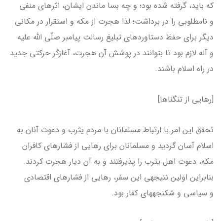
که باید، گرفته شده بود؛ و چه بسا ماندن ایشان، اثرهای منفی
و نامطلوبی را در برداشت؛ لذا هجرت از مکه و استقرار در مکانی
دیگر برای حفظ دستاوردهای تبلیغ رسالت پیامبر صلّی الله علیه
و آله لازم بود تا بتوانند در پوشش آن هجرت، آغازگر حرکتی جدید
در راه اسلام باشند.
[رهایی از تنگناها]
تحقق این امر با ارتباط مسلمانان با مردم یثرب و دعوت آنان به
اسلام آسان گردید و مسلمانان برای رهایی از فشارهای کافران
مکه، دعوت اهل یثرب را پذیرفتند و به آن دیار هجرت کردند.
بنابراین اولین نتیجه­ی این سفر، رهایی از فشارهای اقتصادی
و سیاسی و شکنجه­های کفار بود.