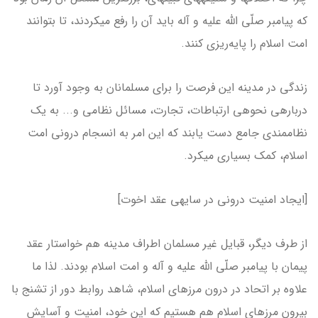
که پیامبر صلّی الله علیه و آله باید آن را رفع می­کردند، تا بتوانند
امت اسلام را پایه‌ریزی کنند.
زندگی در مدینه این فرصت را برای مسلمانان به وجود آورد تا
درباره­ی نحوه­ی ارتباطات، تجارت، مسائل نظامی و... به یک
نظام­مندی جامع دست یابند که این امر به انسجام درونی امت
اسلام، کمک بسیاری می­کرد.
[ایجاد امنیت درونی در سایه­ی عقد اخوت]
از طرف دیگر، قبایل غیر مسلمان اطراف مدینه هم خواستار عقد
پیمان با پیامبر صلّی الله علیه و آله و امت اسلام بودند. لذا ما
علاوه بر اتحاد در درون مرزهای اسلام، شاهد روابط دور از تشنج با
بیرون مرزهای اسلام هم هستیم که این خود، امنیت و آسایش