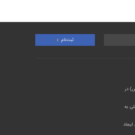
ثبت‌نام
) در
لی به
ایجاد