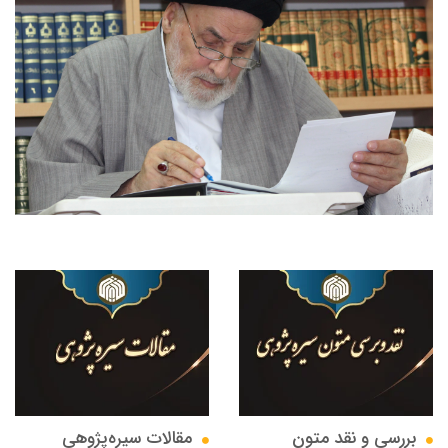
بررسی و نقد متون
مقالات سيره‌پژوهى