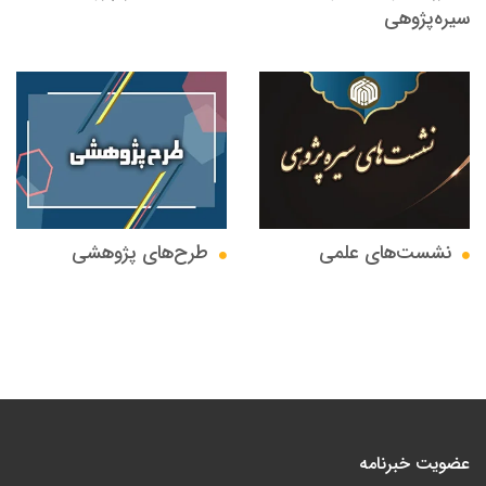
سیره‌پژوهی
نشست‌های علمی
طرح‌های پژوهشی
عضویت خبرنامه