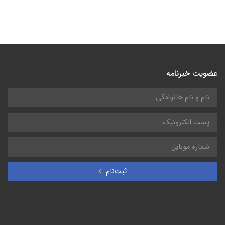
عضویت خبرنامه
ثبت‌نام