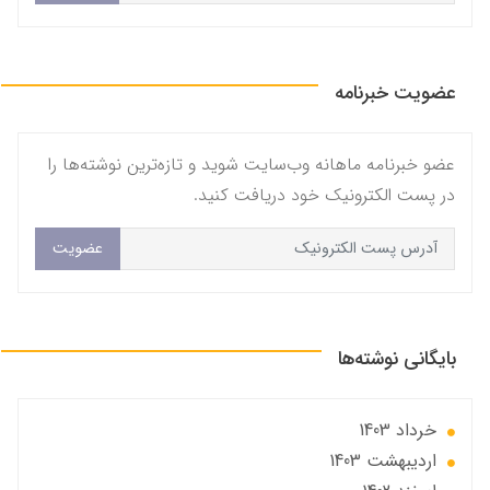
عضویت خبرنامه
عضو خبرنامه ماهانه وب‌سایت شوید و تازه‌ترین نوشته‌ها را
در پست الکترونیک خود دریافت کنید.
عضویت
بایگانی نوشته‌ها
خرداد 1403
ارديبهشت 1403