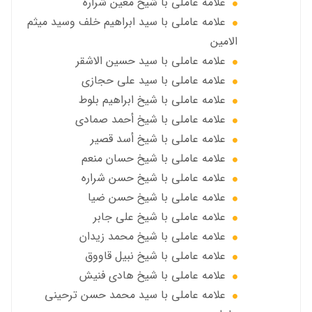
علامه عاملي با شيخ معين شرارة
علامه عاملي با سید ابراهیم خلف وسید میثم
الامين
علامه عاملي با سيد حسين الاشقر
علامه عاملي با سيد علي حجازي
علامه عاملي با شيخ ابراهيم بلوط
علامه عاملي با شيخ أحمد صمادي
علامه عاملي با شيخ أسد قصير
علامه عاملي با شيخ حسان منعم
علامه عاملي با شيخ حسن شراره
علامه عاملي با شيخ حسن ضيا
علامه عاملي با شيخ علي جابر
علامه عاملي با شيخ محمد زيدان
علامه عاملي با شيخ نبيل قاووق
علامه عاملي با شیخ هادی فنیش
علامه عاملي با سيد محمد حسن ترحيني