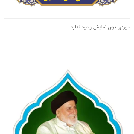
موردی برای نمایش وجود ندارد.