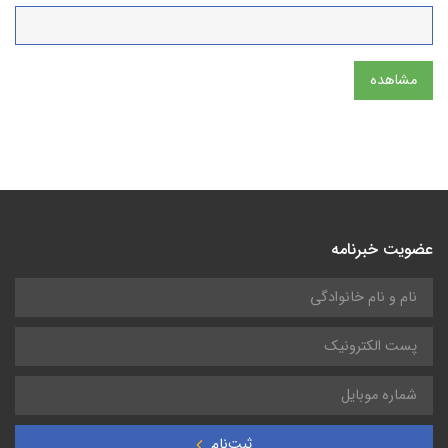
مشاهده
عضویت خبرنامه
ثبت‌نام