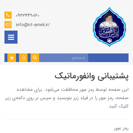
09334490160
info@nt-ameli.ir/
پشتیبانی وانفورماتیک
این صفحه توسط رمز عبور محافظت می‌شود. برای مشاهده
صفحه، رمز عبور را در فیلد زیر بنویسید و سپس بر روی دکمه‌ی زیر
کلیک کنید.
رمز عبور