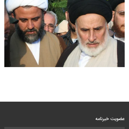
عضویت خبرنامه