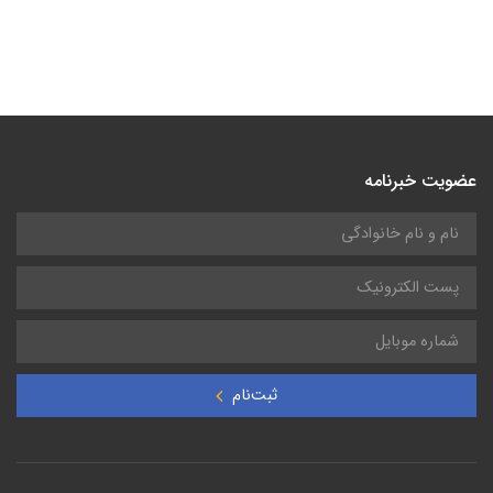
عضویت خبرنامه
ثبت‌نام