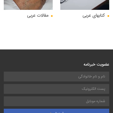
کتابهای عربی
مقالات عربی
عضویت خبرنامه