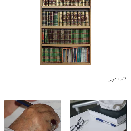
كتب عربي