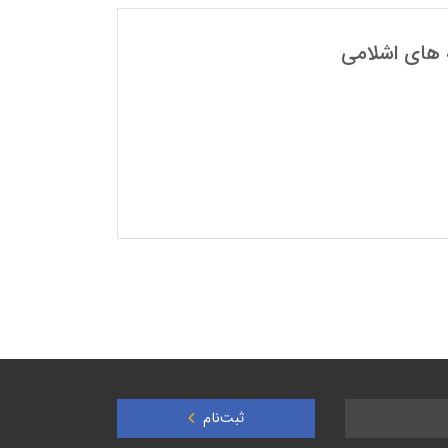
 هاي اشلامي
ثبت‌نام