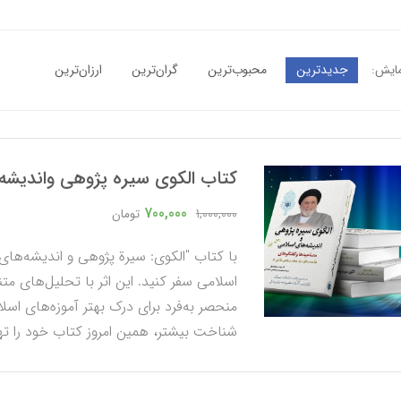
جدیدترین
محبوب‌ترین
گران‌ترین
ارزان‌ترین
مایش:
كتاب الكوي سيره پژوهي وانديشه
700,000
1,000,000
تومان
با کتاب "الکوی: سیرة پژوهی و اندیشه‌های 
اسلامی سفر کنید. این اثر با تحلیل‌های مت
منحصر به‌فرد برای درک بهتر آموزه‌های اسلا
شناخت بیشتر، همین امروز کتاب خود را تهیه