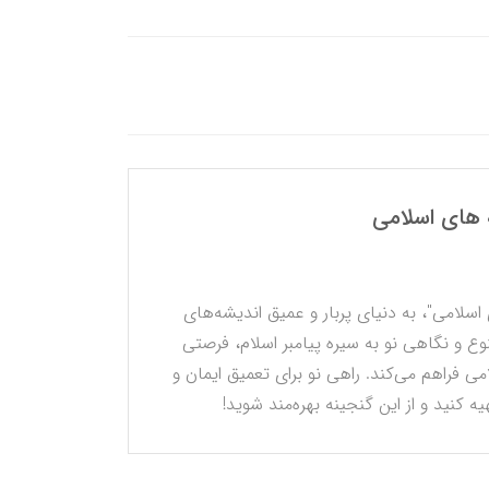
 هاي اسلامي
اسلامی"، به دنیای پربار و عمیق اندیشه‌های
نوع و نگاهی نو به سیره پیامبر اسلام، فرصتی
می فراهم می‌کند. راهی نو برای تعمیق ایمان و
 کنید و از این گنجینه بهره‌مند شوید!