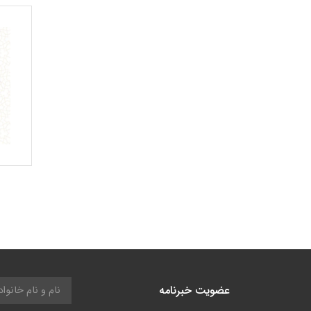
عضویت خبرنامه