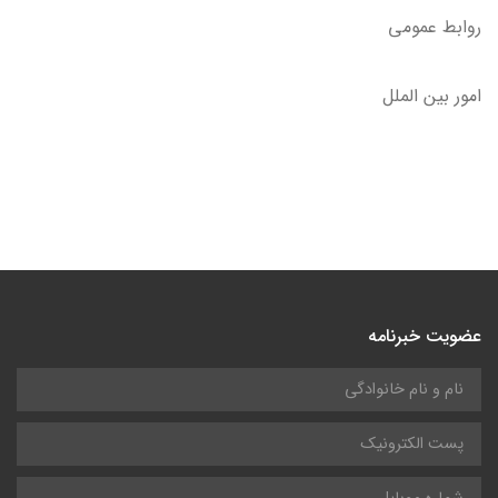
روابط عمومی
امور بین الملل
عضویت خبرنامه