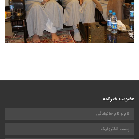
عضویت خبرنامه